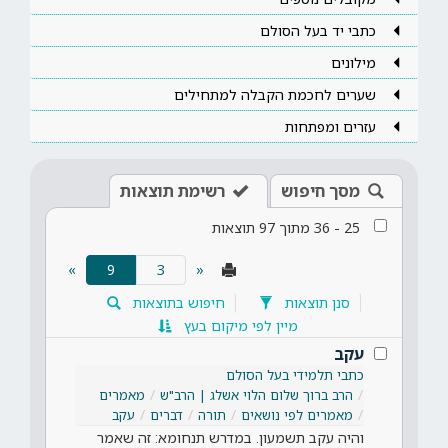
כתבי יד בעל הסולם
מילונים
שערים לחכמת הקבלה למתחילים
עזרים ומפתחות
מסך חיפוש
רשימת תוצאות
25
-
36
מתוך
97
תוצאות
(current)
»
9
«
סנן תוצאות
חיפוש בתוצאות
מיין לפי מיקום בעץ
עקב
כתבי תלמידי בעל הסולם
הרב ברוך שלום הלוי אשלג | הרב"ש
מאמרים
מאמרים לפי נושאים
תורה
דברים
עקב
והיה עקב תשמעון. במדרש תנחומא: זה שאמר