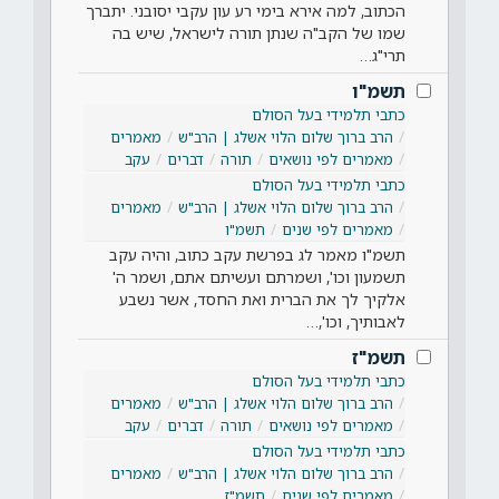
הכתוב, למה אירא בימי רע עון עקבי יסובני. יתברך
שמו של הקב"ה שנתן תורה לישראל, שיש בה
תרי"ג…
תשמ"ו
כתבי תלמידי בעל הסולם
הרב ברוך שלום הלוי אשלג | הרב"ש
מאמרים
מאמרים לפי נושאים
תורה
דברים
עקב
כתבי תלמידי בעל הסולם
הרב ברוך שלום הלוי אשלג | הרב"ש
מאמרים
מאמרים לפי שנים
תשמ"ו
תשמ"ו מאמר לג בפרשת עקב כתוב, והיה עקב
תשמעון וכו', ושמרתם ועשיתם אתם, ושמר ה'
אלקיך לך את הברית ואת החסד, אשר נשבע
לאבותיך, וכו',…
תשמ"ז
כתבי תלמידי בעל הסולם
הרב ברוך שלום הלוי אשלג | הרב"ש
מאמרים
מאמרים לפי נושאים
תורה
דברים
עקב
כתבי תלמידי בעל הסולם
הרב ברוך שלום הלוי אשלג | הרב"ש
מאמרים
מאמרים לפי שנים
תשמ"ז