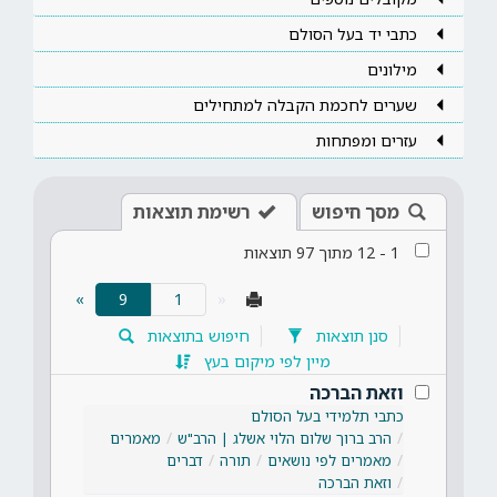
כתבי יד בעל הסולם
מילונים
שערים לחכמת הקבלה למתחילים
עזרים ומפתחות
מסך חיפוש
רשימת תוצאות
1
-
12
מתוך
97
תוצאות
(current)
»
9
«
סנן תוצאות
חיפוש בתוצאות
מיין לפי מיקום בעץ
וזאת הברכה
כתבי תלמידי בעל הסולם
הרב ברוך שלום הלוי אשלג | הרב"ש
מאמרים
מאמרים לפי נושאים
תורה
דברים
וזאת הברכה