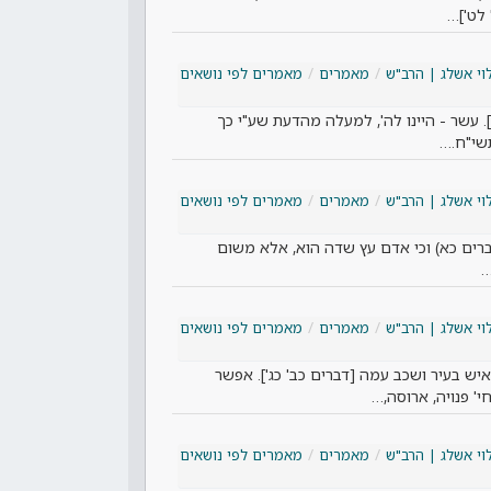
 לט']…
וי אשלג | הרב"ש
מאמרים
מאמרים לפי נושאים
 עשר - היינו לה', למעלה מהדעת שע"י כך
שי"ח.…
וי אשלג | הרב"ש
מאמרים
מאמרים לפי נושאים
ברים כא) וכי אדם עץ שדה הוא, אלא משום
…
וי אשלג | הרב"ש
מאמרים
מאמרים לפי נושאים
ש בעיר ושכב עמה [דברים כב' כג']. אפשר
י' פנויה, ארוסה,…
וי אשלג | הרב"ש
מאמרים
מאמרים לפי נושאים