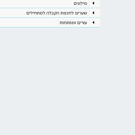
מילונים
שערים לחכמת הקבלה למתחילים
עזרים ומפתחות