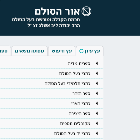
עץ עיון
עץ חיפוש
מפתח נושאים
ספר
ספרית מדיה
כתבי בעל הסולם
כתבי תלמידי בעל הסולם
ספר הזהר
כתבי הארי
ספר היצירה
מקובלים נוספים
כתבי יד בעל הסולם