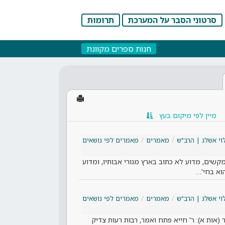
סרטוני הסבר על המערכת
תרומות
חנות ספרים מקוונת
מיין לפי מיקום בעץ
וי אשלג | הרב"ש
מאמרים
מאמרים לפי נושאים
מקשים, מדוע לא כתוב בארץ מגורי אבותיו, ומדוע
הוא בחי'…
וי אשלג | הרב"ש
מאמרים
מאמרים לפי נושאים
 (אות א): ר' חייא פתח ואמר, רבות רעות צדיק