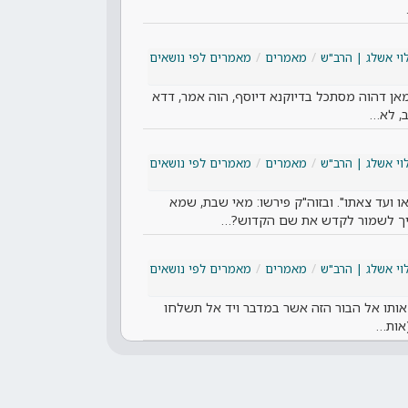
וי אשלג | הרב"ש
מאמרים
מאמרים לפי נושאים
 מאן דהוה מסתכל בדיוקנא דיוסף, הוה אמר, דדא
ב, לא…
וי אשלג | הרב"ש
מאמרים
מאמרים לפי נושאים
ועד צאתו". ובזוה"ק פירשו: מאי שבת, שמא
צריך לשמור לקדש את שם הקדוש?…
וי אשלג | הרב"ש
מאמרים
מאמרים לפי נושאים
אותו אל הבור הזה אשר במדבר ויד אל תשלחו
(אות…