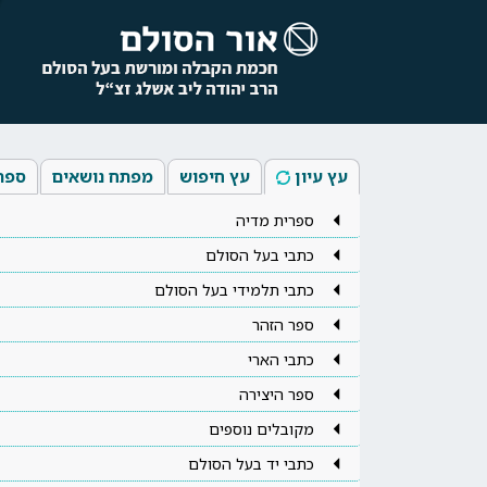
עץ עיון
עץ חיפוש
מפתח נושאים
ספר
ספרית מדיה
כתבי בעל הסולם
כתבי תלמידי בעל הסולם
ספר הזהר
כתבי הארי
ספר היצירה
מקובלים נוספים
כתבי יד בעל הסולם