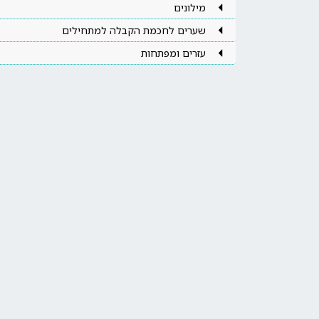
מילונים
שערים לחכמת הקבלה למתחילים
עזרים ומפתחות