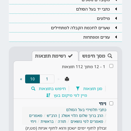
כתבי יד בעל הסולם
מילונים
שערים לחכמת הקבלה למתחילים
עזרים ומפתחות
מסך חיפוש
רשימת תוצאות
1
-
12
מתוך
112
תוצאות
(current)
»
10
«
סנן תוצאות
חיפוש בתוצאות
מיין לפי מיקום בעץ
ויחי
כתבי תלמידי בעל הסולם
הרב ברוך שלום הלוי אשלג | הרב"ש
מאמרים
מאמרים לפי נושאים
תורה
בראשית
ויחי
זבולון לחוף ימים ישכון והוא לחוף אניות (מט,יג)