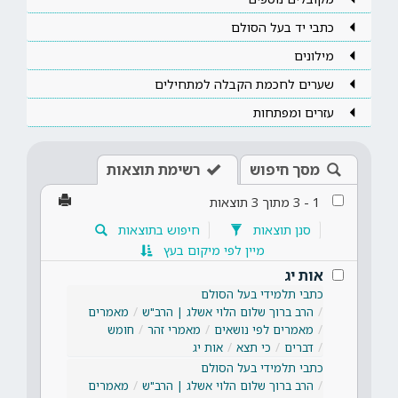
כתבי יד בעל הסולם
מילונים
שערים לחכמת הקבלה למתחילים
עזרים ומפתחות
מסך חיפוש
רשימת תוצאות
1
-
3
מתוך
3
תוצאות
סנן תוצאות
חיפוש בתוצאות
מיין לפי מיקום בעץ
אות יג
כתבי תלמידי בעל הסולם
הרב ברוך שלום הלוי אשלג | הרב"ש
מאמרים
מאמרים לפי נושאים
מאמרי זהר
חומש
דברים
כי תצא
אות יג
כתבי תלמידי בעל הסולם
הרב ברוך שלום הלוי אשלג | הרב"ש
מאמרים