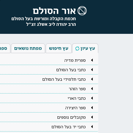
עץ עיון
עץ חיפוש
מפתח נושאים
ספר
ספרית מדיה
כתבי בעל הסולם
כתבי תלמידי בעל הסולם
ספר הזהר
כתבי הארי
ספר היצירה
מקובלים נוספים
כתבי יד בעל הסולם