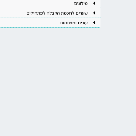
מילונים
שערים לחכמת הקבלה למתחילים
עזרים ומפתחות