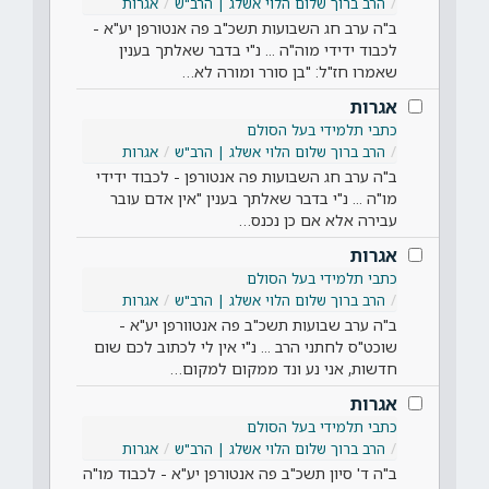
הרב ברוך שלום הלוי אשלג | הרב"ש
אגרות
ב"ה ערב חג השבועות תשכ"ב פה אנטורפן יע"א -
לכבוד ידידי מוה"ה ... נ"י בדבר שאלתך בענין
שאמרו חז"ל: "בן סורר ומורה לא…
אגרות
כתבי תלמידי בעל הסולם
הרב ברוך שלום הלוי אשלג | הרב"ש
אגרות
ב"ה ערב חג השבועות פה אנטורפן - לכבוד ידידי
מו"ה ... נ"י בדבר שאלתך בענין "אין אדם עובר
עבירה אלא אם כן נכנס…
אגרות
כתבי תלמידי בעל הסולם
הרב ברוך שלום הלוי אשלג | הרב"ש
אגרות
ב"ה ערב שבועות תשכ"ב פה אנטוורפן יע"א -
שוכט"ס לחתני הרב ... נ"י אין לי לכתוב לכם שום
חדשות, אני נע ונד ממקום למקום…
אגרות
כתבי תלמידי בעל הסולם
הרב ברוך שלום הלוי אשלג | הרב"ש
אגרות
ב"ה ד' סיון תשכ"ב פה אנטורפן יע"א - לכבוד מו"ה