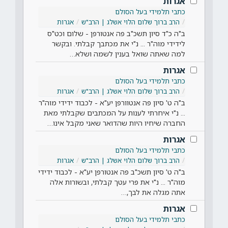
אגרות
כתבי תלמידי בעל הסולם
הרב ברוך שלום הלוי אשלג | הרב"ש
אגרות
ב"ה כ"ד סיון תשכ"ב פה אנטורפן - שלום וכט"ס
לידידי מוה"ר ... נ"י את מכתבך קבלתי. ובקשר
למה שאתה שואל בענין לשמה ושלא…
אגרות
כתבי תלמידי בעל הסולם
הרב ברוך שלום הלוי אשלג | הרב"ש
אגרות
ב"ה ט' סיון פה אנטוורפן יע"א - לכבוד ידידי מוה"ר
... נ"י איחרתי לענות על המכתבים שקבלתי מאת
החברה שיחיו היות שהדואר שאני מקבל אינו…
אגרות
כתבי תלמידי בעל הסולם
הרב ברוך שלום הלוי אשלג | הרב"ש
אגרות
ב"ה ט' סיון תשכ"ב פה אנטורפן יע"א - לכבוד ידידי
מוה"ר ... נ"י את פרי עטך קבלתי, ובשורות אלה
אתה מגלה את לבך,…
אגרות
כתבי תלמידי בעל הסולם