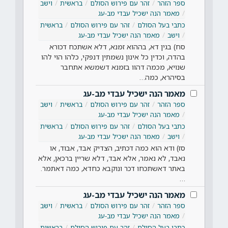
ספר הזהר
זהר עם פירוש הסולם
בראשית
וישב
מאמר הנה ישכיל עבדי מב-עג
כתבי בעל הסולם
זהר עם פירוש הסולם
בראשית
וישב
מאמר הנה ישכיל עבדי מב-עג
סח) בגין דא, בההוא זמנא, דלא אשתכח דכורא
בהדה, וכדין כל אינון נשמתין דנפקי, כלהו הוי להו
שנויא, מכמה דהוו בזמנא דשמשא אתחבר
בסיהרא, כמה…
מאמר הנה ישכיל עבדי מב-עג
ספר הזהר
זהר עם פירוש הסולם
בראשית
וישב
מאמר הנה ישכיל עבדי מב-עג
כתבי בעל הסולם
זהר עם פירוש הסולם
בראשית
וישב
מאמר הנה ישכיל עבדי מב-עג
סז) ודא הוא כמה דכתיב, הצדיק אבד, אבוד, או
נאבד, לא נאמר, אלא אבד, דלא שריין ברכאן, אלא
באתר דאשתכחו דכר ונוקבא כחדא, כמה דאתמר.
…
מאמר הנה ישכיל עבדי מב-עג
ספר הזהר
זהר עם פירוש הסולם
בראשית
וישב
מאמר הנה ישכיל עבדי מב-עג
כתבי בעל הסולם
זהר עם פירוש הסולם
בראשית