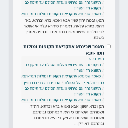
תיקוני זהר עם פירוש מעלות הסולם עד תיקון כב
תקונא חד ועשרין
מאמר שכינתא אתקריאת תקופות ומזלות תמד-תנא
תנא) ובמה יהון שוין אבא ואמא ברא וברתא, בא׳
דהוא כתרא עלאה, דאמרת סיהרא עלה אי אפשר
לב׳ מלכים שישתמשו בכתר אחד. ובגיניה אמרין
בשבת…
מאמר שכינתא אתקריאת תקופות ומזלות
תמד-תנא
ספר הזהר
תיקוני זהר עם פירוש מעלות הסולם עד תיקון כב
תקונא חד ועשרין
מאמר שכינתא אתקריאת תקופות ומזלות תמד-תנא
כתבי תלמידי בעל הסולם
הרב יהודה צבי ברנדוויין
תיקוני זהר עם פירוש מעלות הסולם עד תיקון כב
תקונא חד ועשרין
מאמר שכינתא אתקריאת תקופות ומזלות תמד-תנא
תנ) ובדא ישוון, אבא ואמא ברא וברתא. הה״ד,
ושמרתם ועשיתם כי היא חכמתכם ובינתכם,
ושמרתם ועשיתם דא ו״ק. כי היא חכמתכם
ובינתכם דא י״ק.…