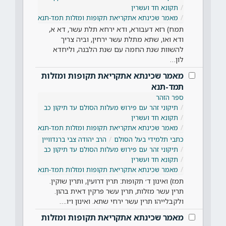
תקונא חד ועשרין
מאמר שכינתא אתקריאת תקופות ומזלות תמד-תנא
תמח) רזא דעבורא, ודא ירחא תלת עשר, דא א,
ודא ואו, שתא מתלת עשר ירחין, וביה צריך
להשוות שנת החמה עם שנת הלבנה, וליחדא
לון…
מאמר שכינתא אתקריאת תקופות ומזלות
תמד-תנא
ספר הזהר
תיקוני זהר עם פירוש מעלות הסולם עד תיקון כב
תקונא חד ועשרין
מאמר שכינתא אתקריאת תקופות ומזלות תמד-תנא
כתבי תלמידי בעל הסולם
הרב יהודה צבי ברנדוויין
תיקוני זהר עם פירוש מעלות הסולם עד תיקון כב
תקונא חד ועשרין
מאמר שכינתא אתקריאת תקופות ומזלות תמד-תנא
תמז) ואינון ד׳ תקופות: תרין דרועין, ותרין שוקין.
תרין עשר מזלות, תרין עשר פרקין דאית בהון.
ולקבלייהו תרין עשר ירחי שתא. ואינון ו״ו.…
מאמר שכינתא אתקריאת תקופות ומזלות