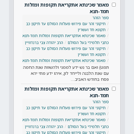
מאמר שכינתא אתקריאת תקופות ומזלות
תמד-תנא
ספר הזהר
תיקוני זהר עם פירוש מעלות הסולם עד תיקון כב
תקונא חד ועשרין
מאמר שכינתא אתקריאת תקופות ומזלות תמד-תנא
כתבי תלמידי בעל הסולם
הרב יהודה צבי ברנדוויין
תיקוני זהר עם פירוש מעלות הסולם עד תיקון כב
תקונא חד ועשרין
מאמר שכינתא אתקריאת תקופות ומזלות תמד-תנא
תמט) ואם בר נש ידע לממני ולהשוות שנת החמה
עם שנת הלבנה ולייחד לון, איהו ידע מתי יהא
פסח בחודש האביב.…
מאמר שכינתא אתקריאת תקופות ומזלות
תמד-תנא
ספר הזהר
תיקוני זהר עם פירוש מעלות הסולם עד תיקון כב
תקונא חד ועשרין
מאמר שכינתא אתקריאת תקופות ומזלות תמד-תנא
כתבי תלמידי בעל הסולם
הרב יהודה צבי ברנדוויין
תיקוני זהר עם פירוש מעלות הסולם עד תיקון כב