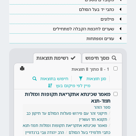
כתבי יד בעל הסולם
מילונים
שערים לחכמת הקבלה למתחילים
עזרים ומפתחות
מסך חיפוש
רשימת תוצאות
1
-
8
מתוך
8
תוצאות
סנן תוצאות
חיפוש בתוצאות
מיין לפי מיקום בעץ
מאמר שכינתא אתקריאת תקופות ומזלות
תמד-תנא
ספר הזהר
תיקוני זהר עם פירוש מעלות הסולם עד תיקון כב
תקונא חד ועשרין
מאמר שכינתא אתקריאת תקופות ומזלות תמד-תנא
כתבי תלמידי בעל הסולם
הרב יהודה צבי ברנדוויין