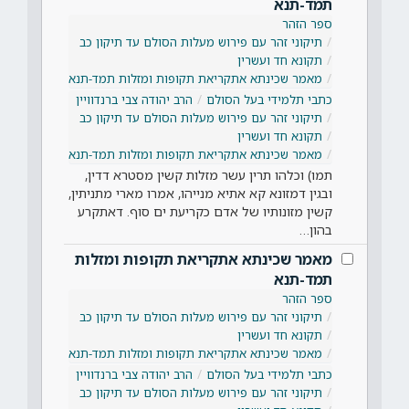
תמד-תנא
ספר הזהר
תיקוני זהר עם פירוש מעלות הסולם עד תיקון כב
תקונא חד ועשרין
מאמר שכינתא אתקריאת תקופות ומזלות תמד-תנא
כתבי תלמידי בעל הסולם
הרב יהודה צבי ברנדוויין
תיקוני זהר עם פירוש מעלות הסולם עד תיקון כב
תקונא חד ועשרין
מאמר שכינתא אתקריאת תקופות ומזלות תמד-תנא
תמו) וכלהו תרין עשר מזלות קשין מסטרא דדין,
ובגין דמזונא קא אתיא מנייהו, אמרו מארי מתניתין,
קשין מזונותיו של אדם כקריעת ים סוף. דאתקרע
בהון…
מאמר שכינתא אתקריאת תקופות ומזלות
תמד-תנא
ספר הזהר
תיקוני זהר עם פירוש מעלות הסולם עד תיקון כב
תקונא חד ועשרין
מאמר שכינתא אתקריאת תקופות ומזלות תמד-תנא
כתבי תלמידי בעל הסולם
הרב יהודה צבי ברנדוויין
תיקוני זהר עם פירוש מעלות הסולם עד תיקון כב