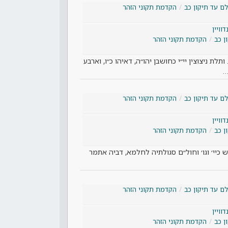
ם עד תיקון כב
הקדמת תקוני הזהר
וויין
ן כב
הקדמת תקוני הזהר
ותלת ניצוצין יי״י כחושבן יהו״ה, דאיהו כ״ו, וארבע
…
ם עד תיקון כב
הקדמת תקוני הזהר
וויין
ן כב
הקדמת תקוני הזהר
וש כיי׳ וגו׳ וחול״ם סגולתיה לחלמא, דביה אתמר
ם עד תיקון כב
הקדמת תקוני הזהר
וויין
ן כב
הקדמת תקוני הזהר