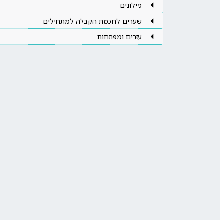
מילונים
שערים לחכמת הקבלה למתחילים
עזרים ומפתחות