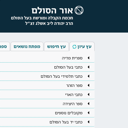
עץ עיון
עץ חיפוש
מפתח נושאים
ספר
ספרית מדיה
כתבי בעל הסולם
כתבי תלמידי בעל הסולם
ספר הזהר
כתבי הארי
ספר היצירה
מקובלים נוספים
כתבי יד בעל הסולם