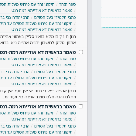
ספר הזהר
תיקוני זהר עם פירוש מעלות הסול
מאמר בראשית דא אורייתא רמה-רנט
כתבי תלמידי בעל הסולם
הרב יהודה צבי ברנד
תיקוני זהר עם פירוש מעלות הסולם עד תיקו
מאמר בראשית דא אורייתא רמה-רנט
רנז) ח וֹ לֵ ם מלא בוא״ו סליק באתווי אהי״ה. 
אתוון. סליק לחשבון יהו״ה אהי״ה נ״א. ברזא
מאמר בראשית דא אורייתא רמה-רנט
ספר הזהר
תיקוני זהר עם פירוש מעלות הסול
מאמר בראשית דא אורייתא רמה-רנט
כתבי תלמידי בעל הסולם
הרב יהודה צבי ברנד
תיקוני זהר עם פירוש מעלות הסולם עד תיקו
מאמר בראשית דא אורייתא רמה-רנט
רנח) אהי״ה כ״א: כ׳ כתר. א׳ אין סוף. אין קד
ויחלם והנה סלם מוצב ארצה כו׳. ועוד ש…
מאמר בראשית דא אורייתא רמה-רנט
ספר הזהר
תיקוני זהר עם פירוש מעלות הסול
מאמר בראשית דא אורייתא רמה-רנט
כתבי תלמידי בעל הסולם
הרב יהודה צבי ברנד
תיקוני זהר עם פירוש מעלות הסולם עד תיקו