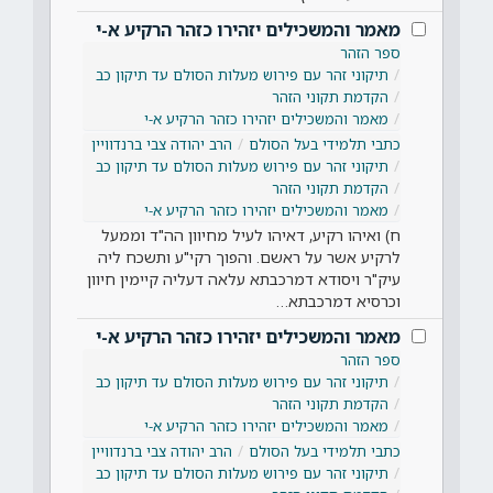
מאמר והמשכילים יזהירו כזהר הרקיע א-י
ספר הזהר
תיקוני זהר עם פירוש מעלות הסולם עד תיקון כב
הקדמת תקוני הזהר
מאמר והמשכילים יזהירו כזהר הרקיע א-י
כתבי תלמידי בעל הסולם
הרב יהודה צבי ברנדוויין
תיקוני זהר עם פירוש מעלות הסולם עד תיקון כב
הקדמת תקוני הזהר
מאמר והמשכילים יזהירו כזהר הרקיע א-י
ח) ואיהו רקיע, דאיהו לעיל מחיוון הה"ד וממעל
לרקיע אשר על ראשם. והפוך רקי"ע ותשכח ליה
עיק"ר ויסודא דמרכבתא עלאה דעליה קיימין חיוון
וכרסיא דמרכבתא…
מאמר והמשכילים יזהירו כזהר הרקיע א-י
ספר הזהר
תיקוני זהר עם פירוש מעלות הסולם עד תיקון כב
הקדמת תקוני הזהר
מאמר והמשכילים יזהירו כזהר הרקיע א-י
כתבי תלמידי בעל הסולם
הרב יהודה צבי ברנדוויין
תיקוני זהר עם פירוש מעלות הסולם עד תיקון כב