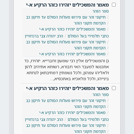
מאמר והמשכילים יזהירו כזהר הרקיע א-י
ספר הזהר
תיקוני זהר עם פירוש מעלות הסולם עד תיקון כב
הקדמת תקוני הזהר
מאמר והמשכילים יזהירו כזהר הרקיע א-י
כתבי תלמידי בעל הסולם
הרב יהודה צבי ברנדוויין
תיקוני זהר עם פירוש מעלות הסולם עד תיקון כב
הקדמת תקוני הזהר
מאמר והמשכילים יזהירו כזהר הרקיע א-י
ג) והמשכילים אלין רבי שמעון וחברייא. יזהירו, כד
אתכנשו למעבד האי חבורא, רשותא אתיהיב להון
ולאליהו עמהון, ולכל נשמתין דמתיבתאן לנחתא
בינייהו, ולכל מלאכיא באתכסיא,…
מאמר והמשכילים יזהירו כזהר הרקיע א-י
ספר הזהר
תיקוני זהר עם פירוש מעלות הסולם עד תיקון כב
הקדמת תקוני הזהר
מאמר והמשכילים יזהירו כזהר הרקיע א-י
כתבי תלמידי בעל הסולם
הרב יהודה צבי ברנדוויין
תיקוני זהר עם פירוש מעלות הסולם עד תיקון כב
הקדמת תקוני הזהר