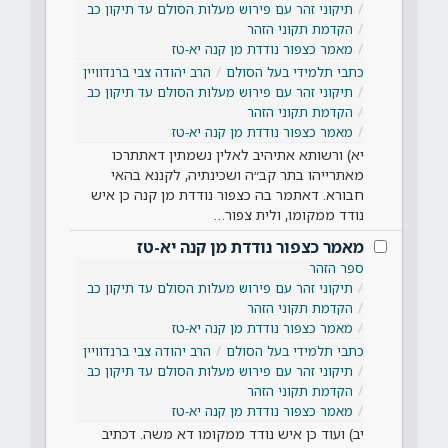
תיקוני זהר עם פירוש מעלות הסולם עד תיקון כב
הקדמת תקוני הזהר
מאמר כצפור נודדת מן קנה יא-טז
כתבי תלמידי בעל הסולם
הרב יהודה צבי ברנדוויין
תיקוני זהר עם פירוש מעלות הסולם עד תיקון כב
הקדמת תקוני הזהר
מאמר כצפור נודדת מן קנה יא-טז
יא) ורשותא אתיהיב לאלין נשמתין דאתתרכו
מאתרייהו בתר קב״ה ושכינתיה, לקננא בהאי
חבורא. דאתמר בה כצפור נודדת מן קנה כן איש
נודד ממקומו, ולית צפור…
מאמר כצפור נודדת מן קנה יא-טז
ספר הזהר
תיקוני זהר עם פירוש מעלות הסולם עד תיקון כב
הקדמת תקוני הזהר
מאמר כצפור נודדת מן קנה יא-טז
כתבי תלמידי בעל הסולם
הרב יהודה צבי ברנדוויין
תיקוני זהר עם פירוש מעלות הסולם עד תיקון כב
הקדמת תקוני הזהר
מאמר כצפור נודדת מן קנה יא-טז
יב) ועוד כן איש נודד ממקומו דא משה. דכתיב