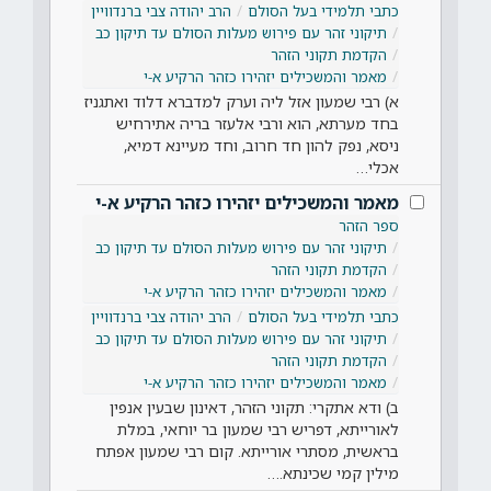
כתבי תלמידי בעל הסולם
הרב יהודה צבי ברנדוויין
תיקוני זהר עם פירוש מעלות הסולם עד תיקון כב
הקדמת תקוני הזהר
מאמר והמשכילים יזהירו כזהר הרקיע א-י
א) רבי שמעון אזל ליה וערק למדברא דלוד ואתגניז
בחד מערתא, הוא ורבי אלעזר בריה אתירחיש
ניסא, נפק להון חד חרוב, וחד מעיינא דמיא,
אכלי…
מאמר והמשכילים יזהירו כזהר הרקיע א-י
ספר הזהר
תיקוני זהר עם פירוש מעלות הסולם עד תיקון כב
הקדמת תקוני הזהר
מאמר והמשכילים יזהירו כזהר הרקיע א-י
כתבי תלמידי בעל הסולם
הרב יהודה צבי ברנדוויין
תיקוני זהר עם פירוש מעלות הסולם עד תיקון כב
הקדמת תקוני הזהר
מאמר והמשכילים יזהירו כזהר הרקיע א-י
ב) ודא אתקרי: תקוני הזהר, דאינון שבעין אנפין
לאורייתא, דפריש רבי שמעון בר יוחאי, במלת
בראשית, מסתרי אורייתא. קום רבי שמעון אפתח
מילין קמי שכינתא.…