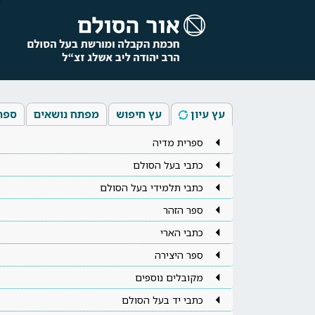
עץ עיון
עץ חיפוש
מפתח נושאים
ספר
ספרית מדיה
כתבי בעל הסולם
כתבי תלמידי בעל הסולם
ספר הזהר
כתבי הארי
ספר היצירה
מקובלים נוספים
כתבי יד בעל הסולם