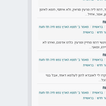
, דהוו ליה מרעין סגיאין, ולא איתסי, חמא לאינון
ן, אמר, איזיל…
ח
בראשית
מאמר ב' תוצא הארץ נפש חיה תד-תעח
ר חדש
בראשית
ינשי דהוו מחיין ומרעין. כלהו אדמכו, ואיהו לא
הו, ומאני…
ח
בראשית
מאמר ב' תוצא הארץ נפש חיה תד-תעח
ר חדש
בראשית
דו לי לאובדא להון לעלמא דאתי, אבל בנוי
הכל…
ח
בראשית
מאמר ב' תוצא הארץ נפש חיה תד-תעח
ר חדש
בראשית