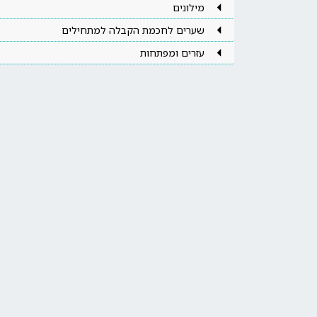
מילונים
שערים לחכמת הקבלה למתחילים
עזרים ומפתחות