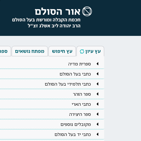
עץ עיון
עץ חיפוש
מפתח נושאים
ספר
ספרית מדיה
כתבי בעל הסולם
כתבי תלמידי בעל הסולם
ספר הזהר
כתבי הארי
ספר היצירה
מקובלים נוספים
כתבי יד בעל הסולם