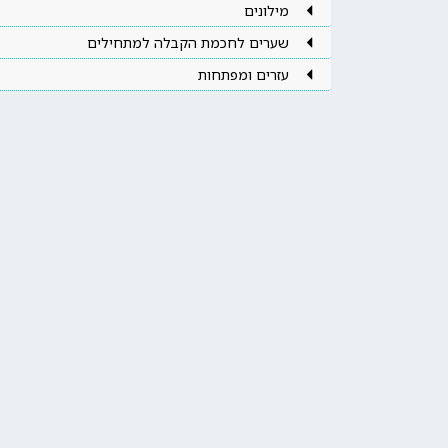
מילונים
שערים לחכמת הקבלה למתחילים
עזרים ומפתחות