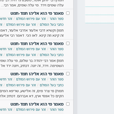
עלה שמים וירד. מי עלה שמים, אמר רבי…
מאמר מי הוא אליהו תמד-תמט
ספר הזהר
זהר עם פירוש הסולם
זהר חדש
כתבי בעל הסולם
זהר עם פירוש הסולם
זה
תמו) וקשיא דרבי אלעזר אדרבי אלעזר, דאמ
זה קינא וזה קינא. לאו הכי. דאמר רבי אליעזר
מאמר מי הוא אליהו תמד-תמט
ספר הזהר
זהר עם פירוש הסולם
זהר חדש
כתבי בעל הסולם
זהר עם פירוש הסולם
זה
תמז) אמר רבי יהודה בר שלום, מי עלה שמים
השמימה. וירד, זה יונה. דכתיב, ויונה ירד אל
מאמר מי הוא אליהו תמד-תמט
ספר הזהר
זהר עם פירוש הסולם
זהר חדש
כתבי בעל הסולם
זהר עם פירוש הסולם
זה
תמח) מי צרר מים, זה אלישע, שריפא המים 
הקים כל אפסי ארץ, דא אברהם. דכתיב אל
מאמר מי הוא אליהו תמד-תמט
ספר הזהר
זהר עם פירוש הסולם
זהר חדש