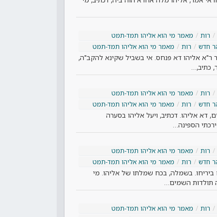
רות
מאמר מי הוא אליהו תמד-תמט
ר חדש
רות
מאמר מי הוא אליהו תמד-תמט
ר ר"א אליהו דא פנחס. אי בשביל שקינא להקב"ה,
, כתיב,…
רות
מאמר מי הוא אליהו תמד-תמט
ר חדש
רות
מאמר מי הוא אליהו תמד-תמט
, דא אליהו. דכתיב, ויעל אליהו בסערה
 ירכתי הספינה…
רות
מאמר מי הוא אליהו תמד-תמט
ר חדש
רות
מאמר מי הוא אליהו תמד-תמט
ביריחו. בשמלה, בכח שמלתו של אליהו. מי
ה תולדות השמים…
רות
מאמר מי הוא אליהו תמד-תמט