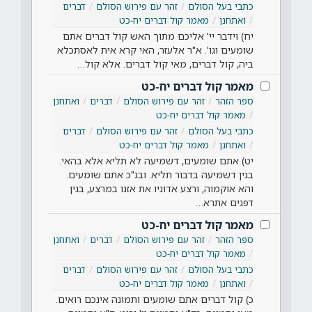
כתבי בעל הסולם
זהר עם פירוש הסולם
דברים
ואתחנן
מאמר קול דברים יח-כט
יח) וידבר יי' אליכם מתוך האש קול דברים אתם
שומעים וגו'. א"ר אלעזר, האי קרא אית לאסתכלא
ביה, קול דברים, מאי קול דברים. אלא קול…
מאמר קול דברים יח-כט
ספר הזהר
זהר עם פירוש הסולם
דברים
ואתחנן
מאמר קול דברים יח-כט
כתבי בעל הסולם
זהר עם פירוש הסולם
דברים
ואתחנן
מאמר קול דברים יח-כט
יט) אתם שומעים, דשמיעה לא תליא אלא בהאי.
בגין דשמיעה בדבור תליא. ובג"כ אתם שומעים.
והא אוקמוה, ורצע אדוניו את אזנו במרצע, בגין
דפגים אתרא…
מאמר קול דברים יח-כט
ספר הזהר
זהר עם פירוש הסולם
דברים
ואתחנן
מאמר קול דברים יח-כט
כתבי בעל הסולם
זהר עם פירוש הסולם
דברים
ואתחנן
מאמר קול דברים יח-כט
כ) קול דברים אתם שומעים ותמונה אינכם רואים.