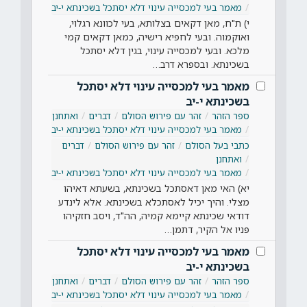
מאמר בעי למכסייה עינוי דלא יסתכל בשכינתא י-יב
י) ת"ח, מאן דקאים בצלותא, בעי לכוונא רגלוי,
ואוקמוה. ובעי לחפיא רישיה, כמאן דקאים קמי
מלכא. ובעי למכסייה עינוי, בגין דלא יסתכל
בשכינתא. ובספרא דרב…
מאמר בעי למכסייה עינוי דלא יסתכל
בשכינתא י-יב
ספר הזהר
זהר עם פירוש הסולם
דברים
ואתחנן
מאמר בעי למכסייה עינוי דלא יסתכל בשכינתא י-יב
כתבי בעל הסולם
זהר עם פירוש הסולם
דברים
ואתחנן
מאמר בעי למכסייה עינוי דלא יסתכל בשכינתא י-יב
יא) האי מאן דאסתכל בשכינתא, בשעתא דאיהו
מצלי. והיך יכיל לאסתכלא בשכינתא. אלא לינדע
דודאי שכינתא קיימא קמיה, הה"ד, ויסב חזקיהו
פניו אל הקיר, דתמן…
מאמר בעי למכסייה עינוי דלא יסתכל
בשכינתא י-יב
ספר הזהר
זהר עם פירוש הסולם
דברים
ואתחנן
מאמר בעי למכסייה עינוי דלא יסתכל בשכינתא י-יב