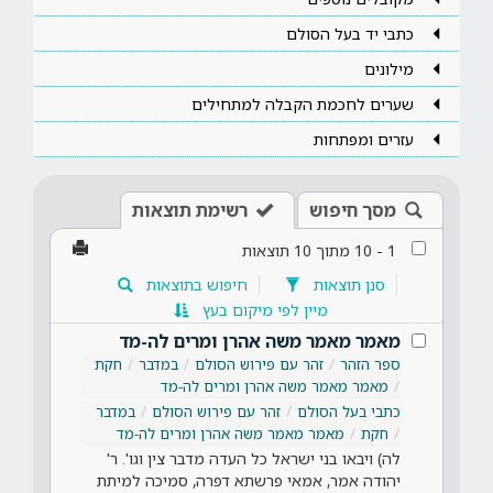
כתבי יד בעל הסולם
מילונים
שערים לחכמת הקבלה למתחילים
עזרים ומפתחות
מסך חיפוש
רשימת תוצאות
1
-
10
מתוך
10
תוצאות
סנן תוצאות
חיפוש בתוצאות
מיין לפי מיקום בעץ
מאמר מאמר משה אהרן ומרים לה-מד
ספר הזהר
זהר עם פירוש הסולם
במדבר
חקת
מאמר מאמר משה אהרן ומרים לה-מד
כתבי בעל הסולם
זהר עם פירוש הסולם
במדבר
חקת
מאמר מאמר משה אהרן ומרים לה-מד
לה) ויבאו בני ישראל כל העדה מדבר צין וגו'. ר'
יהודה אמר, אמאי פרשתא דפרה, סמיכה למיתת