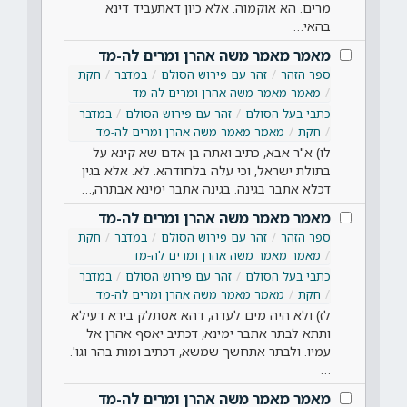
מרים. הא אוקמוה. אלא כיון דאתעביד דינא
בהאי…
מאמר מאמר משה אהרן ומרים לה-מד
ספר הזהר
זהר עם פירוש הסולם
במדבר
חקת
מאמר מאמר משה אהרן ומרים לה-מד
כתבי בעל הסולם
זהר עם פירוש הסולם
במדבר
חקת
מאמר מאמר משה אהרן ומרים לה-מד
לו) א"ר אבא, כתיב ואתה בן אדם שא קינא על
בתולת ישראל, וכי עלה בלחודהא. לא. אלא בגין
דכלא אתבר בגינה. בגינה אתבר ימינא אבתרה,…
מאמר מאמר משה אהרן ומרים לה-מד
ספר הזהר
זהר עם פירוש הסולם
במדבר
חקת
מאמר מאמר משה אהרן ומרים לה-מד
כתבי בעל הסולם
זהר עם פירוש הסולם
במדבר
חקת
מאמר מאמר משה אהרן ומרים לה-מד
לז) ולא היה מים לעדה, דהא אסתלק בירא דעילא
ותתא לבתר אתבר ימינא, דכתיב יאסף אהרן אל
עמיו. ולבתר אתחשך שמשא, דכתיב ומות בהר וגו'.
…
מאמר מאמר משה אהרן ומרים לה-מד