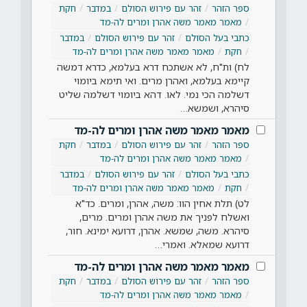
ספר הזהר
זהר עם פירוש הסולם
במדבר
חקת
מאמר מאמר משה אהרן ומרים לה-מד
כתבי בעל הסולם
זהר עם פירוש הסולם
במדבר
חקת
מאמר מאמר משה אהרן ומרים לה-מד
לח) ות"ח, לא אשתכח דרא בעלמא, כדרא דמשה
קיימא בעלמא, ואהרן מרים. ואי תימא ביומוי
דשלמה הכי נמי. לאו. דהא ביומוי דשלמה שליט
סיהרא, ושמשא…
מאמר מאמר משה אהרן ומרים לה-מד
ספר הזהר
זהר עם פירוש הסולם
במדבר
חקת
מאמר מאמר משה אהרן ומרים לה-מד
כתבי בעל הסולם
זהר עם פירוש הסולם
במדבר
חקת
מאמר מאמר משה אהרן ומרים לה-מד
לט) תלת אחין הוו: משה, אהרן, ומרים. כד"א
ואשלח לפניך את משה אהרן ומרים. מרים,
סיהרא. משה, שמשא. אהרן, דרועא ימינא. חור,
דרועא שמאלא. ואמרי…
מאמר מאמר משה אהרן ומרים לה-מד
ספר הזהר
זהר עם פירוש הסולם
במדבר
חקת
מאמר מאמר משה אהרן ומרים לה-מד