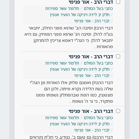
דברי הרב - אור פנימי
כתבי בעל הסולם
תלמוד עשר ספירות
חלק יב לידה ויניקה של הזעיר אנפין
דברי הרב - אור פנימי
דברי הרבז) וסיבה הב' שהוא מפני החלב, יתבאר
בע"ה להלן. וסיבה הג' שהוא מפני המוחין, גם היא
יתבאר להלן. כי הנה"י דאמא צריכין להתרוקן
מהאורות…
דברי הרב - אור פנימי
כתבי בעל הסולם
תלמוד עשר ספירות
חלק יב לידה ויניקה של הזעיר אנפין
דברי הרב - אור פנימי
דברי הרבח) ואמנם סלוק אלו האורות מן הנה"י
שלה בעת הלידה נקרא מיתה, ולכן הם
מצטננין, כמו המת שבהסתלק נשמתו ממנו
מתקרר, כי נר ה' נשמת…
דברי הרב - אור פנימי
כתבי בעל הסולם
תלמוד עשר ספירות
חלק יב לידה ויניקה של הזעיר אנפין
דברי הרב - אור פנימי
דברי הרבט) גם טעם ב', כנודע, כי חג"ת נקראים