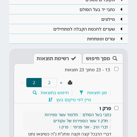
כתבי יד בעל הסולם
מילונים
שערים לחכמת הקבלה למתחילים
עזרים ומפתחות
מסך חיפוש
רשימת תוצאות
13
-
23
מתוך
23
תוצאות
(current)
»
2
«
סנן תוצאות
חיפוש בתוצאות
מיין לפי מיקום בעץ
פרק ו
כתבי בעל הסולם
תלמוד עשר ספירות
חלק ד עשר הספירות של עקודים
דברי הרב - אור פנימי
פרק ו
דברי הרבכל קצה וקצה מחג"ת נ"ה כשיצאו נתנו