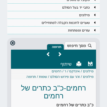
כתבי יד בעל הסולם
מילונים
שערים לחכמת הקבלה למתחילים
עזרים ומפתחות
מסך חיפוש
×
תרומה
שיתוף
מילונים / אינדקס / ר / רחמים
מילונים / זהר עם פירוש הסולם / שמות / תרומה
רחמים-כ"ב כתרים של
רחמים
כ"ב כתרים של רחמים