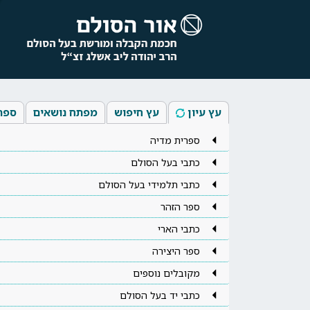
עץ עיון
עץ חיפוש
מפתח נושאים
ספר
ספרית מדיה
כתבי בעל הסולם
כתבי תלמידי בעל הסולם
ספר הזהר
כתבי הארי
ספר היצירה
מקובלים נוספים
כתבי יד בעל הסולם