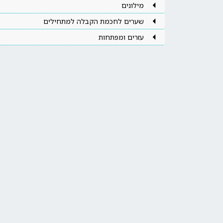
מילונים
שערים לחכמת הקבלה למתחילים
עזרים ומפתחות