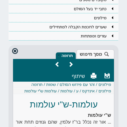
כתבי יד בעל הסולם
מילונים
שערים לחכמת הקבלה למתחילים
עזרים ומפתחות
מסך חיפוש
×
תרומה
שיתוף
מילונים / זהר עם פירוש הסולם / שמות / תרומה
מילונים / אינדקס / ע / עולמות / עולמות ש"י עולמות
עולמות-ש"י עולמות
ש"י עולמות
... אור זה נכלל בר"ז עלמין, שהם גנוזים תחת אור