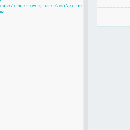
כתבי בעל הסולם / זהר עם פירוש הסולם / שמות 
אות