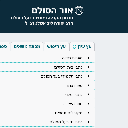
עץ עיון
עץ חיפוש
מפתח נושאים
ספר
ספרית מדיה
כתבי בעל הסולם
כתבי תלמידי בעל הסולם
ספר הזהר
כתבי הארי
ספר היצירה
מקובלים נוספים
כתבי יד בעל הסולם