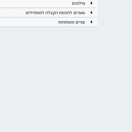
מילונים
שערים לחכמת הקבלה למתחילים
עזרים ומפתחות