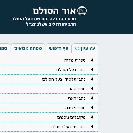
עץ עיון
עץ חיפוש
מפתח נושאים
ספר
ספרית מדיה
כתבי בעל הסולם
כתבי תלמידי בעל הסולם
ספר הזהר
כתבי הארי
ספר היצירה
מקובלים נוספים
כתבי יד בעל הסולם