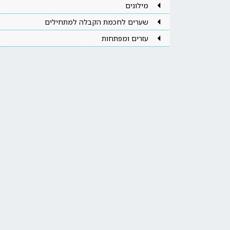
מילונים
שערים לחכמת הקבלה למתחילים
עזרים ומפתחות