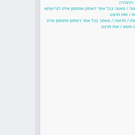
 ההגדרה
מה / מאמר בכל אתר דאתוון אתוספן איהו לגריעותא
 / אות תרצט
ות / תרומה / מאמר בכל אתר דאתוון אתוספן איהו
-תשא / אות תרצט