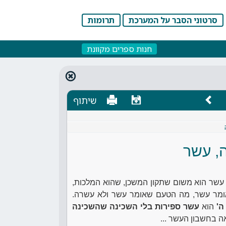
סרטוני הסבר על המערכת
תרומות
חנות ספרים מקוונת
שיתוף
, עשר
שר הוא משום שתקון המשכן, שהוא המלכות,
, אומר עשר, מה הטעם שאומר עשר ולא עשרה.
ה'
הוא
עשר ספירות בלי השכינה שהשכינה
באה בחשבון העשר ...