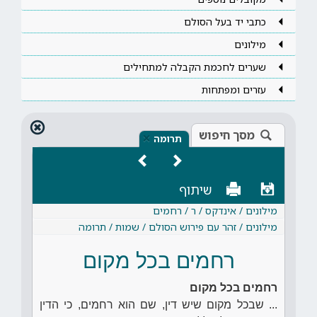
כתבי יד בעל הסולם
מילונים
שערים לחכמת הקבלה למתחילים
עזרים ומפתחות
מסך חיפוש
×
תרומה
שיתוף
מילונים / אינדקס / ר / רחמים
מילונים / זהר עם פירוש הסולם / שמות / תרומה
רחמים בכל מקום
רחמים בכל מקום
... שבכל מקום שיש דין, שם הוא רחמים, כי הדין