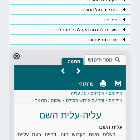
כתבי יד בעל הסולם
מילונים
שערים לחכמת הקבלה למתחילים
עזרים ומפתחות
מסך חיפוש
×
תרומה
שיתוף
מילונים / אינדקס / ע / עליה
מילונים / זהר עם פירוש הסולם / שמות / תרומה
עליה-עלית השם
עלית השם
... בעלית השם הקדוש הזה, דהיינו בעת עליית