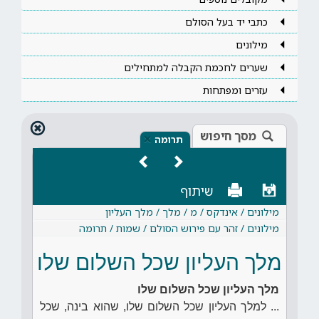
כתבי יד בעל הסולם
מילונים
שערים לחכמת הקבלה למתחילים
עזרים ומפתחות
מסך חיפוש
×
תרומה
שיתוף
מילונים / אינדקס / מ / מלך / מלך העליון
מילונים / זהר עם פירוש הסולם / שמות / תרומה
מלך העליון שכל השלום שלו
מלך העליון שכל השלום שלו
... למלך העליון שכל השלום שלו, שהוא בינה, שכל