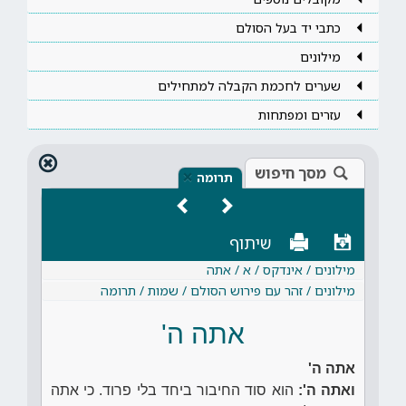
כתבי יד בעל הסולם
מילונים
שערים לחכמת הקבלה למתחילים
עזרים ומפתחות
מסך חיפוש
×
תרומה
שיתוף
מילונים / אינדקס / א / אתה
מילונים / זהר עם פירוש הסולם / שמות / תרומה
אתה ה'
אתה ה'
ואתה ה':
הוא סוד החיבור ביחד בלי פרוד. כי אתה