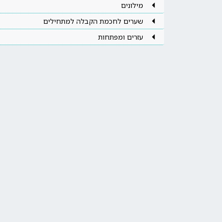
מילונים
שערים לחכמת הקבלה למתחילים
עזרים ומפתחות