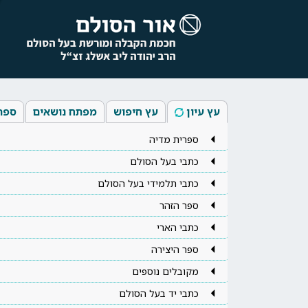
עץ עיון
עץ חיפוש
מפתח נושאים
ספר
ספרית מדיה
כתבי בעל הסולם
כתבי תלמידי בעל הסולם
ספר הזהר
כתבי הארי
ספר היצירה
מקובלים נוספים
כתבי יד בעל הסולם