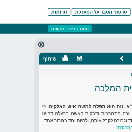
סרטוני הסבר על המערכת
תרומות
חנות ספרים מקוונת
שיתוף
ית המלכה
א. וזה הוא תפלה למשה איש האלקים.
כי
יורה התחברות ודבקות האשה בבעלה דהיינו
 וגבורה לקבל אותה, ולהיות יחד בחבור אחד.
 ההגדרה