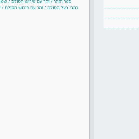
ספר הזהר / זהר עם פירוש הסולם / שמו
כתבי בעל הסולם / זהר עם פירוש הסולם / 