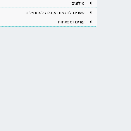
מילונים
שערים לחכמת הקבלה למתחילים
עזרים ומפתחות