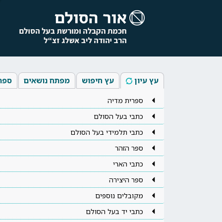
עץ עיון
עץ חיפוש
מפתח נושאים
ספר
ספרית מדיה
כתבי בעל הסולם
כתבי תלמידי בעל הסולם
ספר הזהר
כתבי הארי
ספר היצירה
מקובלים נוספים
כתבי יד בעל הסולם