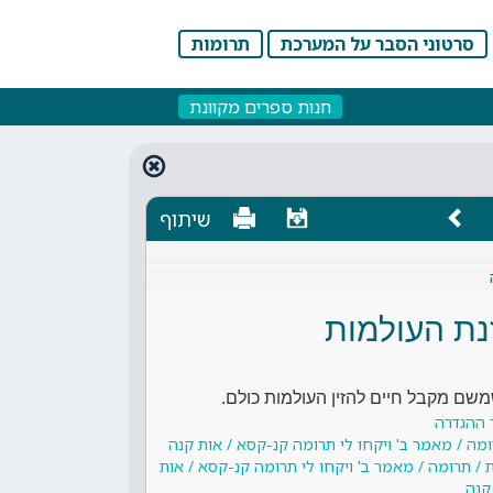
סרטוני הסבר על המערכת
תרומות
חנות ספרים מקוונת
שיתוף
נת העולמות
שמשם מקבל חיים להזין העולמות כולם.
 ההגדרה
ומה / מאמר ב' ויקחו לי תרומה קנ-קסא / אות קנה
 / תרומה / מאמר ב' ויקחו לי תרומה קנ-קסא / אות
קנה