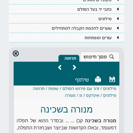
כתבי יד בעל הסולם
מילונים
שערים לחכמת הקבלה למתחילים
עזרים ומפתחות
מסך חיפוש
×
תרומה
שיתוף
מילונים / זהר עם פירוש הסולם / שמות / תרומה
מילונים / אינדקס / מ / מנורה
מנורה בשכינה
מנורה בשכינה
קכ) ... ... ובסדר ההוא של תפלה
דמעומד, ובאלו הקדושות שביוצר ושבחזרת התפלה,