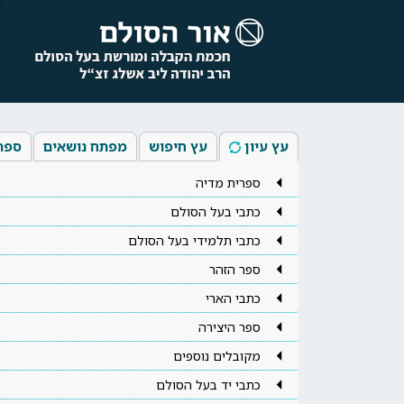
עץ עיון
עץ חיפוש
מפתח נושאים
ספר
ספרית מדיה
כתבי בעל הסולם
כתבי תלמידי בעל הסולם
ספר הזהר
כתבי הארי
ספר היצירה
מקובלים נוספים
כתבי יד בעל הסולם