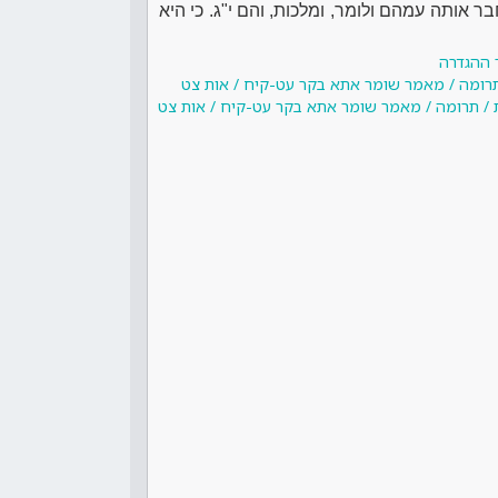
ר אותה עמהם ולומר, ומלכות, והם י"ג. כי היא
 ההגדרה
תרומה / מאמר שומר אתא בקר עט-קיח / אות צט
 / תרומה / מאמר שומר אתא בקר עט-קיח / אות צט