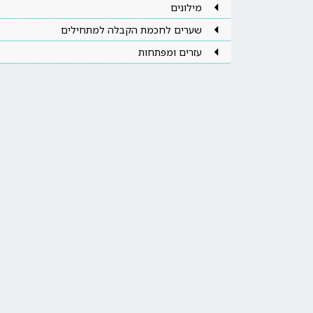
מילונים
שערים לחכמת הקבלה למתחילים
עזרים ומפתחות