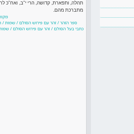
תהלה, ותפארת, קדושה, הרי י"ב, ואח"כ לחב
מתברכת מהם.
מקור
ספר הזהר / זהר עם פירוש הסולם / שמות / 
כתבי בעל הסולם / זהר עם פירוש הסולם / שמות