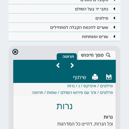
כתבי יד בעל הסולם
מילונים
שערים לחכמת הקבלה למתחילים
עזרים ומפתחות
מסך חיפוש
×
תרומה
שיתוף
מילונים / אינדקס / נ / נרות
מילונים / זהר עם פירוש הסולם / שמות / תרומה
נרות
נרות
וכל הנרות, דהיינו כל המדרגות