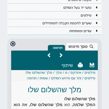
כתבי יד בעל הסולם
מילונים
שערים לחכמת הקבלה למתחילים
עזרים ומפתחות
מסך חיפוש
×
תרומה
שיתוף
מילונים / אינדקס / מ / מלך / מלך שהשלום שלו
מילונים / זהר עם פירוש הסולם / שמות / תרומה
מלך שהשלום שלו
מלך שהשלום שלו
המלך שלמה,
הוא
מלך שהשלום שלו, וזה הוא