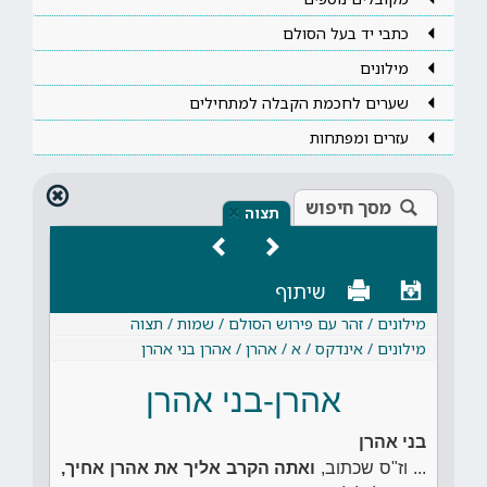
כתבי יד בעל הסולם
מילונים
שערים לחכמת הקבלה למתחילים
עזרים ומפתחות
מסך חיפוש
×
תצוה
שיתוף
מילונים / זהר עם פירוש הסולם / שמות / תצוה
מילונים / אינדקס / א / אהרן / אהרן בני אהרן
אהרן-בני אהרן
בני אהרן
... וז"ס שכתוב,
ואתה הקרב אליך את אהרן אחיך,