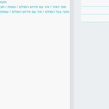
מקור
ספר הזהר / זהר עם פירוש הסולם / שמות / תצ
כתבי בעל הסולם / זהר עם פירוש הסולם / שמות 