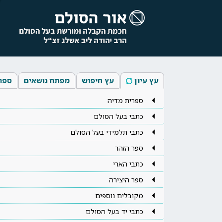
עץ עיון
עץ חיפוש
מפתח נושאים
ספר
ספרית מדיה
כתבי בעל הסולם
כתבי תלמידי בעל הסולם
ספר הזהר
כתבי הארי
ספר היצירה
מקובלים נוספים
כתבי יד בעל הסולם