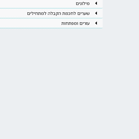
מילונים
שערים לחכמת הקבלה למתחילים
עזרים ומפתחות