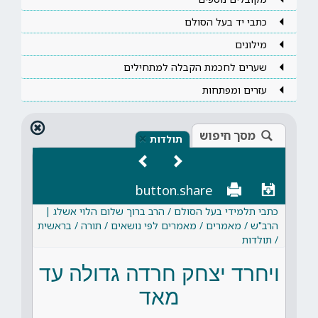
כתבי יד בעל הסולם
מילונים
שערים לחכמת הקבלה למתחילים
עזרים ומפתחות
מסך חיפוש
×
תולדות
button.share
כתבי תלמידי בעל הסולם / הרב ברוך שלום הלוי אשלג |
הרב"ש / מאמרים / מאמרים לפי נושאים / תורה / בראשית
/ תולדות
ויחרד יצחק חרדה גדולה עד
מאד