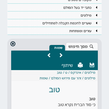
כתבי יד בעל הסולם
מילונים
שערים לחכמת הקבלה למתחילים
עזרים ומפתחות
מסך חיפוש
×
שמות
שיתוף
מילונים / אינדקס / ט / טוב
מילונים / זהר עם פירוש הסולם / שמות
טוב
טוב
כי סוד הברית נקרא טוב