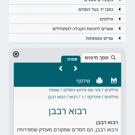
כתבי יד בעל הסולם
מילונים
שערים לחכמת הקבלה למתחילים
עזרים ומפתחות
מסך חיפוש
×
שמות
שיתוף
מילונים / זהר עם פירוש הסולם / שמות
מילונים / אינדקס / ר / רבוא / רבוא רבבן
רבוא רבבן
רבוא רבבן
ורבוא רבבן, הם חסדים שמקורם מעתיק שספירותיו