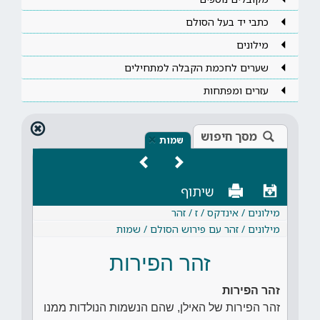
כתבי יד בעל הסולם
מילונים
שערים לחכמת הקבלה למתחילים
עזרים ומפתחות
מסך חיפוש
×
שמות
שיתוף
מילונים / אינדקס / ז / זהר
מילונים / זהר עם פירוש הסולם / שמות
זהר הפירות
זהר הפירות
זהר הפירות של האילן, שהם הנשמות הנולדות ממנו