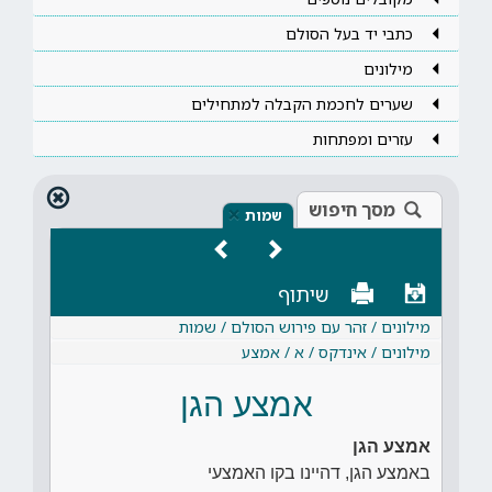
כתבי יד בעל הסולם
מילונים
שערים לחכמת הקבלה למתחילים
עזרים ומפתחות
מסך חיפוש
×
שמות
שיתוף
מילונים / זהר עם פירוש הסולם / שמות
מילונים / אינדקס / א / אמצע
אמצע הגן
אמצע הגן
באמצע הגן, דהיינו בקו האמצעי