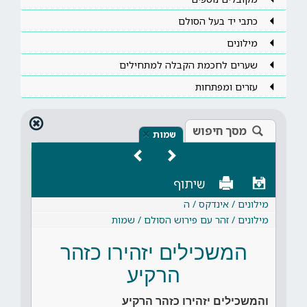
כתבי יד בעל הסולם
מילונים
שערים לחכמת הקבלה למתחילים
עזרים ומפתחות
מסך חיפוש
×
שמות
שיתוף
מילונים / אינדקס / ה
מילונים / זהר עם פירוש הסולם / שמות
המשכילים יזהירו כזהר
הרקיע
והמשכילים יזהירו כזהר הרקיע