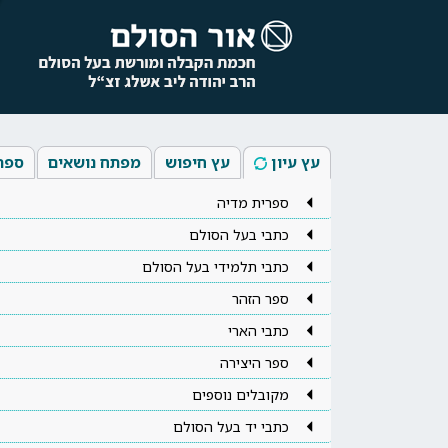
עץ עיון
עץ חיפוש
מפתח נושאים
ספר
ספרית מדיה
כתבי בעל הסולם
כתבי תלמידי בעל הסולם
ספר הזהר
כתבי הארי
ספר היצירה
מקובלים נוספים
כתבי יד בעל הסולם