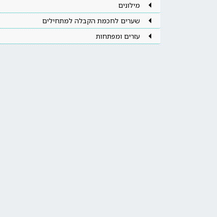
מילונים
שערים לחכמת הקבלה למתחילים
עזרים ומפתחות