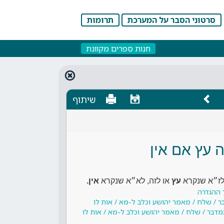
סרטוני הסבר על המערכת
תרומות
חנות ספרים מקוונת
שיתוף
ה עץ אם אין
 לז״א שנקרא
עץ
או לזה, לא״א שנקרא
אין.
 ההגדרה
ר / שלח / מאמר יהושע וכלב ל-מא / אות לו
מדבר / שלח / מאמר יהושע וכלב ל-מא / אות לו