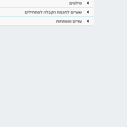
מילונים
שערים לחכמת הקבלה למתחילים
עזרים ומפתחות