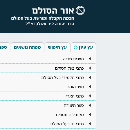
עץ עיון
עץ חיפוש
מפתח נושאים
ספר
ספרית מדיה
כתבי בעל הסולם
כתבי תלמידי בעל הסולם
ספר הזהר
כתבי הארי
ספר היצירה
מקובלים נוספים
כתבי יד בעל הסולם