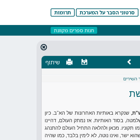
סרטוני הסבר על המערכת
תרומות
חנות ספרים מקוונת
שיתוף
ר השירים
ת
"ת,
שנקרא באותיות האחרונות של הא"ב. כיון
טה, בסוד האותיות. אז נמתק העולם, דהיינו
מו תקוניו. מכאן ולהלאה התחיל העולם להתנהג
הוא ישר, ואינו נוטה, לא לימין בלבד, כמו שהיה