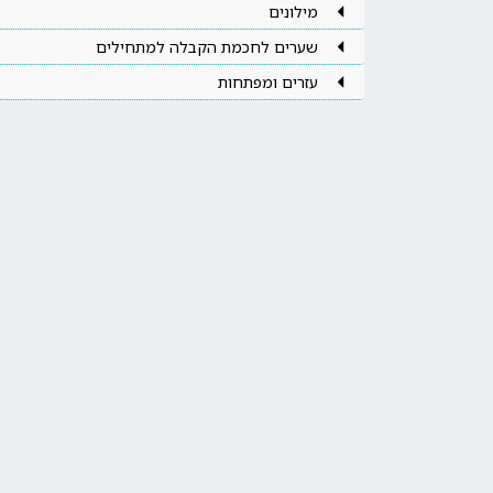
מילונים
שערים לחכמת הקבלה למתחילים
עזרים ומפתחות