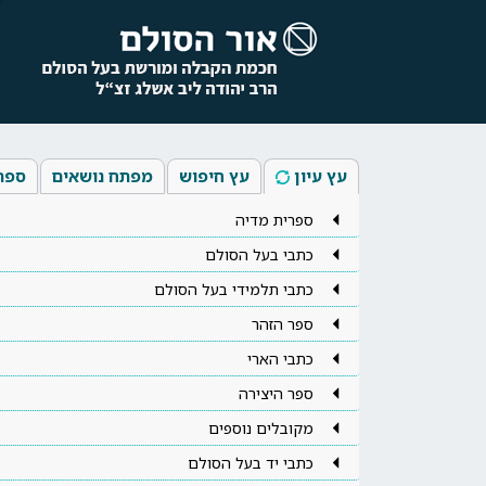
עץ עיון
עץ חיפוש
מפתח נושאים
ספר
ספרית מדיה
כתבי בעל הסולם
כתבי תלמידי בעל הסולם
ספר הזהר
כתבי הארי
ספר היצירה
מקובלים נוספים
כתבי יד בעל הסולם