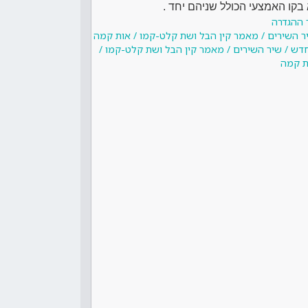
בקו האמצעי הכולל שניהם יחד .
 ההגדרה
יר השירים / מאמר קין הבל ושת קלט-קמו / אות קמה
חדש / שיר השירים / מאמר קין הבל ושת קלט-קמו /
ת קמה