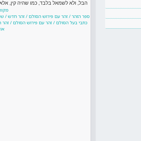
הבל, ולא לשמאל בלבד, כמו שהיה קין, אלא 
מקור
ספר הזהר / זהר עם פירוש הסולם / זהר חדש / ש
כתבי בעל הסולם / זהר עם פירוש הסולם / זהר 
או