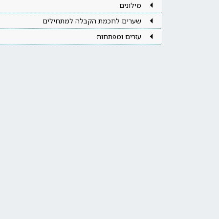
מילונים
שערים לחכמת הקבלה למתחילים
עזרים ומפתחות