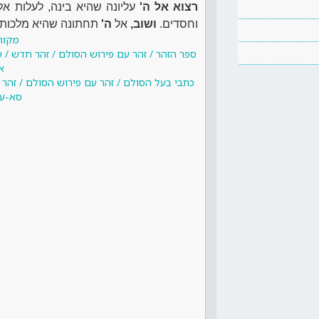
רצוא אל ה'
עליונה שהיא בינה, לעלות א
וחסדים.
ושוב,
אל
ה'
תחתונה שהיא מלכות,
מקור
ספר הזהר / זהר עם פירוש הסולם / זהר חדש / 
א
כתבי בעל הסולם / זהר עם פירוש הסולם / זהר
סא-עו