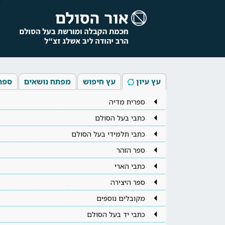
עץ עיון
עץ חיפוש
מפתח נושאים
ספר
ספרית מדיה
כתבי בעל הסולם
כתבי תלמידי בעל הסולם
ספר הזהר
כתבי הארי
ספר היצירה
מקובלים נוספים
כתבי יד בעל הסולם