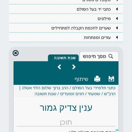
כתבי יד בעל הסולם
מילונים
שערים לחכמת הקבלה למתחילים
עזרים ומפתחות
מסך חיפוש
×
שבת תשובה
שיתוף
כתבי תלמידי בעל הסולם / הרב ברוך שלום הלוי אשלג |
הרב"ש / שמעתי / חגים ומועדים / שבת תשובה
ענין צדיק גמור
תוכן