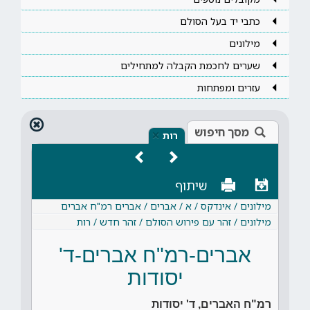
כתבי יד בעל הסולם
מילונים
שערים לחכמת הקבלה למתחילים
עזרים ומפתחות
מסך חיפוש
×
רות
שיתוף
מילונים / אינדקס / א / אברים / אברים רמ"ח אברים
מילונים / זהר עם פירוש הסולם / זהר חדש / רות
אברים-רמ"ח אברים-ד'
יסודות
רמ"ח האברים, ד' יסודות