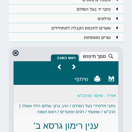
כתבי יד בעל הסולם
מילונים
שערים לחכמת הקבלה למתחילים
עזרים ומפתחות
מסך חיפוש
×
ראש השנה
שיתוף
אודיו - שיעור מהרב"ש
כתבי תלמידי בעל הסולם / הרב ברוך שלום הלוי אשלג |
הרב"ש / שמעתי / חגים ומועדים / ראש השנה
ענין רימון גרסא ב'