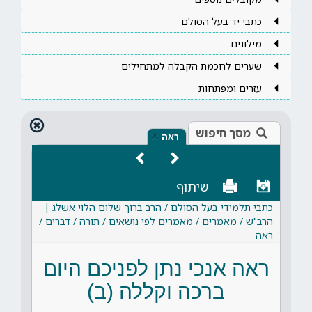
כתבי יד בעל הסולם
מילונים
שערים לחכמת הקבלה למתחילים
עזרים ומפתחות
מסך חיפוש
×
ראה
שיתוף
כתבי תלמידי בעל הסולם / הרב ברוך שלום הלוי אשלג |
הרב"ש / מאמרים / מאמרים לפי נושאים / תורה / דברים /
ראה
ראה אנכי נתן לפניכם היום
ברכה וקללה (ב)